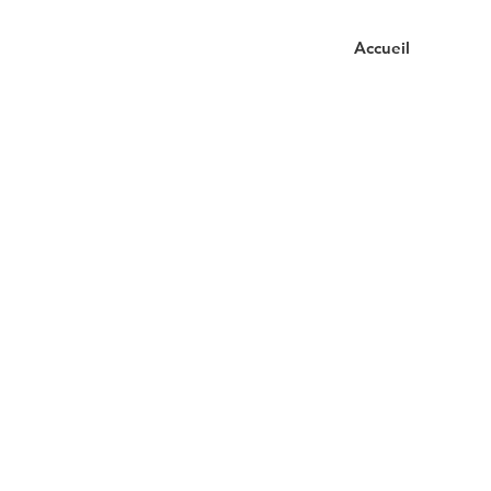
Accueil