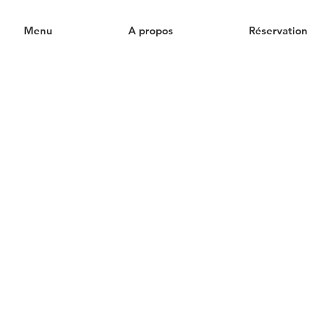
Menu
A propos
Réservation