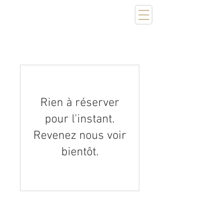
Rien à réserver
pour l'instant.
Revenez nous voir
bientôt.